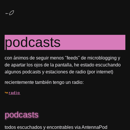
←
podcasts
con ánimos de seguir menos "feeds" de microblogging y
de apartar los ojos de la pantalla, he estado escuchando
algunos podcasts y estaciones de radio (por internet)
recientemente también tengo un radio:
radio
podcasts
todos escuchados y encontrables via AntennaPod