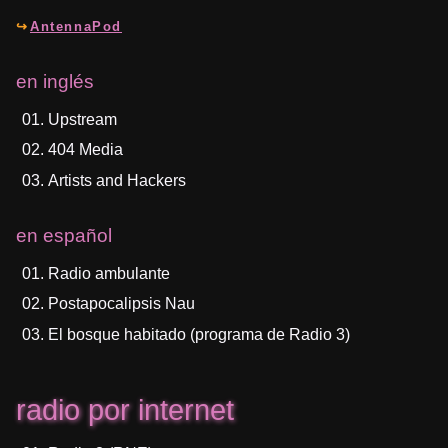
AntennaPod
en inglés
Upstream
404 Media
Artists and Hackers
en español
Radio ambulante
Postapocalipsis Nau
El bosque habitado (programa de Radio 3)
radio por internet